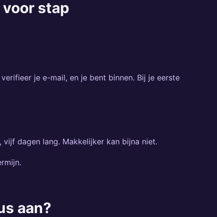
 voor stap
erifieer je e-mail, en je bent binnen. Bij je eerste
vijf dagen lang. Makkelijker kan bijna niet.
rmijn.
us aan?