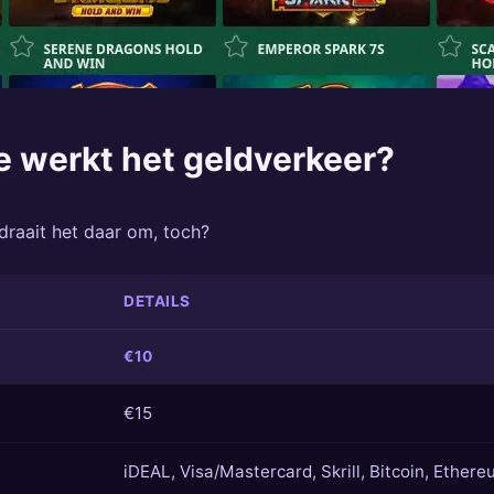
e werkt het geldverkeer?
draait het daar om, toch?
DETAILS
€10
€15
iDEAL, Visa/Mastercard, Skrill, Bitcoin, Ethere