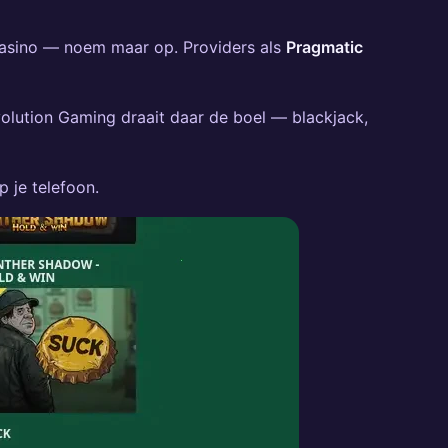
e casino — noem maar op. Providers als
Pragmatic
volution Gaming draait daar de boel — blackjack,
 je telefoon.