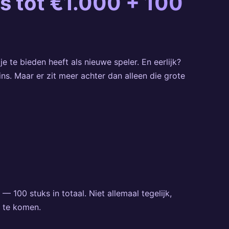
 tot €1.000 + 100
e te bieden heeft als nieuwe speler. En eerlijk?
s. Maar er zit meer achter dan alleen die grote
 100 stuks in totaal. Niet allemaal tegelijk,
g te komen.