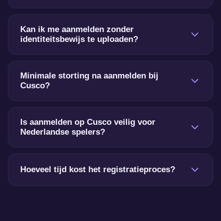
de voorwaarden is je account direct actief en kun
Gebruik bonuscode CUSCO100 tijdens de
je de welkomstbonus claimen met code
registratie om 100% bonus tot €1.000 + 100
Kan ik me aanmelden zonder
CUSCO100.
identiteitsbewijs te uploaden?
Gratis Spins te ontvangen. Deze spins worden
uitgegeven als 20 per dag gedurende 5 dagen.
Ja, bij Cusco kun je direct registreren zonder
Let op: de bonus heeft een inzetvereiste van 35x
documenten. Verificatie wordt pas gevraagd bij
Minimale storting na aanmelden bij
en blijft 30 dagen geldig.
Cusco?
je eerste opname. Voor opnames via iDEAL
(minimum €20) heb je een geldig
€10 via iDEAL. Voor Visa en Mastercard ligt het
identiteitsbewijs en adresbewijs nodig binnen 72
minimum op €15. Cryptovaluta zoals Bitcoin en
Is aanmelden op Cusco veilig voor
uur na het opnameverzoek.
Nederlandse spelers?
Ethereum vereisen ook €10, met
verwerkingstijden tussen 5-30 minuten voor
De platform draait op 256-bit SSL-encryptie,
extra snelheid.
dezelfde technologie die banken gebruiken.
Hoeveel tijd kost het registratieproces?
Cusco heeft een Curaçao eGaming-licentie en
gebruikt gecertificeerde RNG-systemen. Live
Ongeveer 2-3 minuten. Je hoeft alleen
chat support reageert binnen 2 minuten bij
basisgegevens in te vullen: naam,
vragen over accountbeveiliging.
geboortedatum, e-mail en adres. Direct na