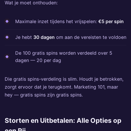
Wat je moet onthouden:
Maximale inzet tijdens het vrijspelen:
€5 per spin
Je hebt
30 dagen
om aan de vereisten te voldoen
De 100 gratis spins worden verdeeld over 5
dagen — 20 per dag
Die gratis spins-verdeling is slim. Houdt je betrokken,
zorgt ervoor dat je terugkomt. Marketing 101, maar
hey — gratis spins zijn gratis spins.
Storten en Uitbetalen: Alle Opties op
een Rij