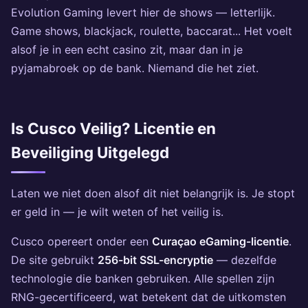
Evolution Gaming levert hier de shows — letterlijk.
Game shows, blackjack, roulette, baccarat... Het voelt
alsof je in een echt casino zit, maar dan in je
pyjamabroek op de bank. Niemand die het ziet.
Is Cusco Veilig? Licentie en
Beveiliging Uitgelegd
Laten we niet doen alsof dit niet belangrijk is. Je stopt
er geld in — je wilt weten of het veilig is.
Cusco opereert onder een
Curaçao eGaming-licentie
.
De site gebruikt
256-bit SSL-encryptie
— dezelfde
technologie die banken gebruiken. Alle spellen zijn
RNG-gecertificeerd, wat betekent dat de uitkomsten