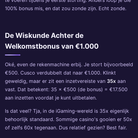
100% bonus mis, en dat zou zonde zijn. Echt zonde.
De Wiskunde Achter de
Welkomstbonus van €1.000
Oké, even de rekenmachine erbij. Je stort bijvoorbeeld
€500. Cusco verdubbelt dat naar €1.000. Klinkt
geweldig, maar er zit een inzetvereiste van
35x
aan
vast. Dat betekent: 35 × €500 (de bonus) = €17.500
aan inzetten voordat je kunt uitbetalen.
Is dat veel? Tja, in de iGaming-wereld is 35x eigenlijk
behoorlijk standaard. Sommige casino's gooien er 50x
of zelfs 60x tegenaan. Dus relatief gezien? Best fair.